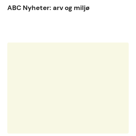
ABC Nyheter: arv og miljø