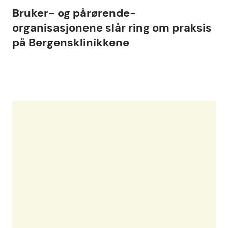
Bruker- og pårørende-
organisasjonene slår ring om praksis
på Bergensklinikkene