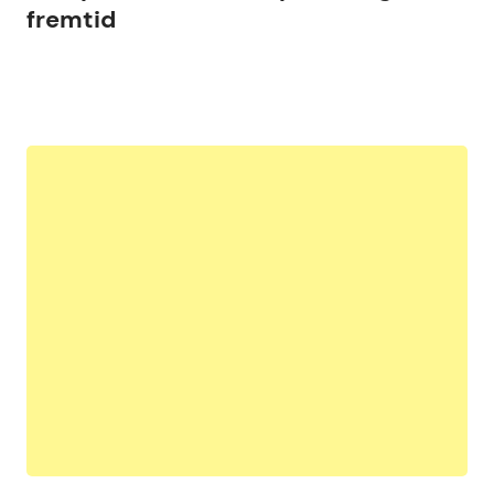
fremtid