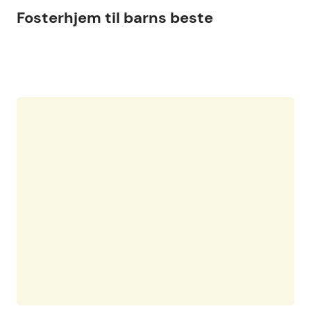
Fosterhjem til barns beste