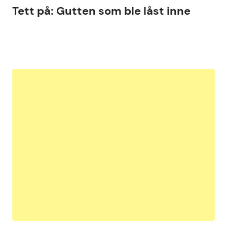
Tett på: Gutten som ble låst inne