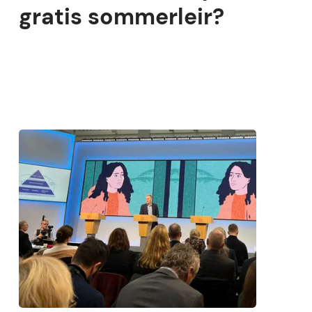
gratis sommerleir?