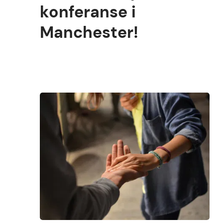
konferanse i
Manchester!