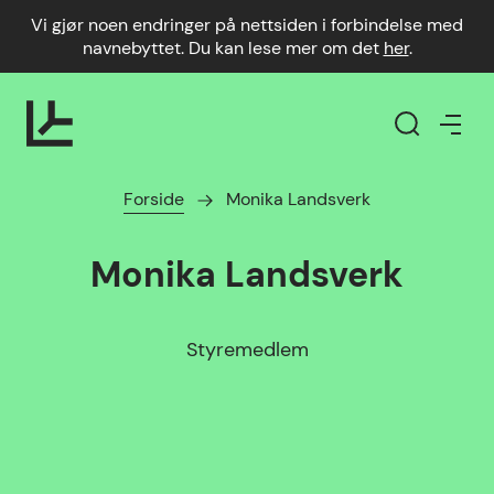
Vi gjør noen endringer på nettsiden i forbindelse med
navnebyttet. Du kan lese mer om det
her
.
Forside
Monika Landsverk
Monika Landsverk
Styremedlem