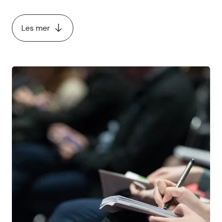
Les mer