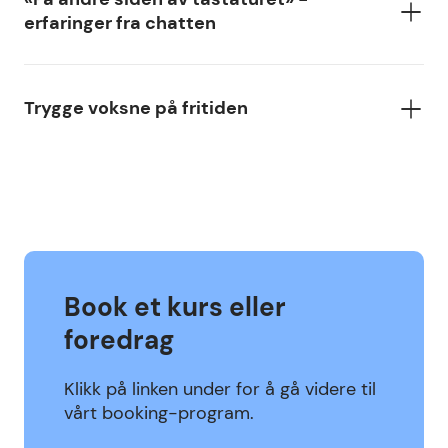
erfaringer fra chatten
Trygge voksne på fritiden
Book et kurs eller
foredrag
Klikk på linken under for å gå videre til
vårt booking-program.