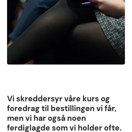
Vi skreddersyr våre kurs og
foredrag til bestillingen vi får,
men vi har også noen
ferdiglagde som vi holder ofte.