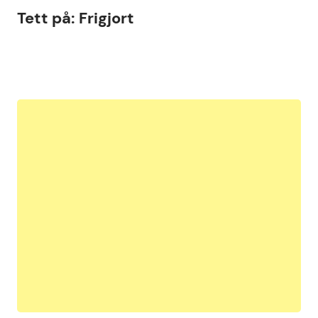
Tett på: Frigjort