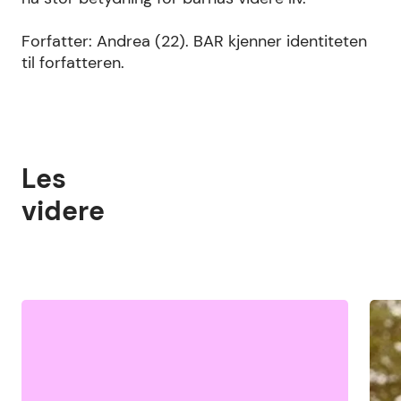
Forfatter: Andrea (22). BAR kjenner identiteten
til forfatteren.
Les
videre