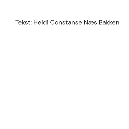
Tekst: Heidi Constanse Næs Bakken