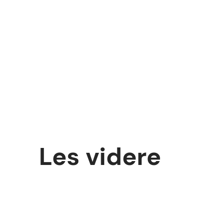
Les
videre