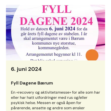
6. juni 2024
Fyll Dagene Bærum
En «recovery og aktivitetsmesse» for alle som har
eller har hatt utfordringer med rus og/eller
psykisk helse. Messen er også åpen for
pårørende, ansatte og andre som ønsker