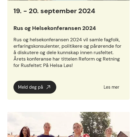
19. - 20. september 2024
Rus og Helsekonferansen 2024
Rus og helsekonferansen 2024 vil samle fagfolk,
erfaringskonsulenter, politikere og pårørende for
å diskutere og dele kunnskap innen rusfeltet.
Årets konferanse har tittelen Reform og Retning
for Rusfeltet: På Helsa Løs!
Meld deg på
Les mer