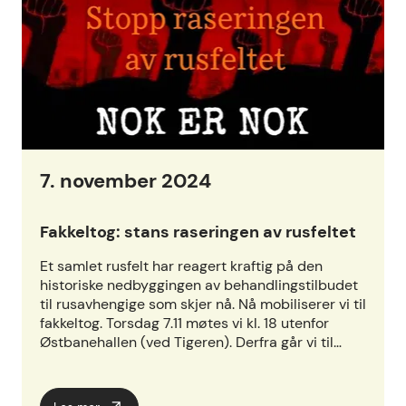
7. november 2024
Fakkeltog: stans raseringen av rusfeltet
Et samlet rusfelt har reagert kraftig på den
historiske nedbyggingen av behandlingstilbudet
til rusavhengige som skjer nå. Nå mobiliserer vi til
fakkeltog. Torsdag 7.11 møtes vi kl. 18 utenfor
Østbanehallen (ved Tigeren). Derfra går vi til…