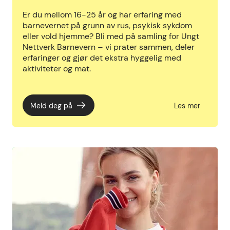
Er du mellom 16-25 år og har erfaring med
barnevernet på grunn av rus, psykisk sykdom
eller vold hjemme? Bli med på samling for Ungt
Nettverk Barnevern – vi prater sammen, deler
erfaringer og gjør det ekstra hyggelig med
aktiviteter og mat.
Meld deg på
Les mer