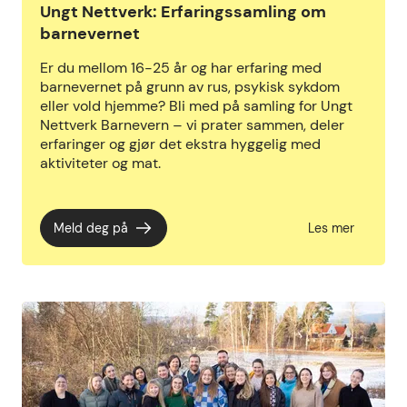
Ungt Nettverk: Erfaringssamling om
barnevernet
Er du mellom 16-25 år og har erfaring med
barnevernet på grunn av rus, psykisk sykdom
eller vold hjemme? Bli med på samling for Ungt
Nettverk Barnevern – vi prater sammen, deler
erfaringer og gjør det ekstra hyggelig med
aktiviteter og mat.
Meld deg på
Les mer