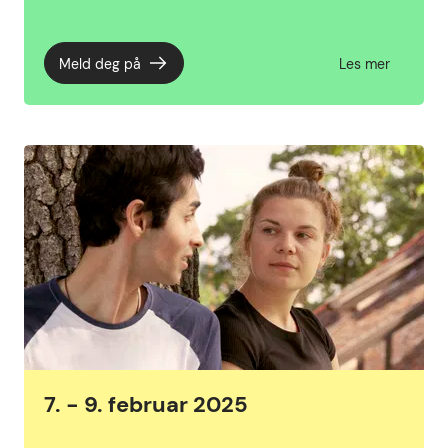
Meld deg på
Les mer
7. - 9. februar 2025