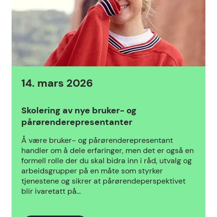
14. mars 2026
Skolering av nye bruker- og
pårørenderepresentanter
Å være bruker- og pårørenderepresentant
handler om å dele erfaringer, men det er også en
formell rolle der du skal bidra inn i råd, utvalg og
arbeidsgrupper på en måte som styrker
tjenestene og sikrer at pårørendeperspektivet
blir ivaretatt på…