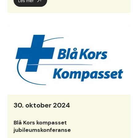
Les mer
30. oktober 2024
Blå Kors kompasset
jubileumskonferanse