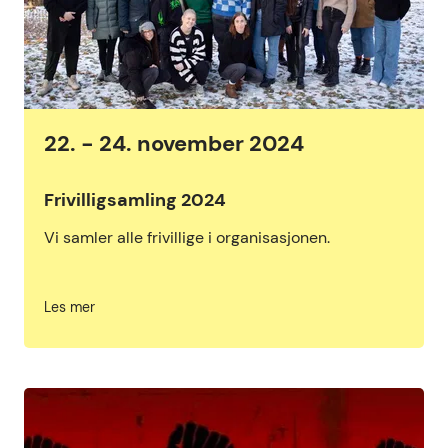
22. - 24. november 2024
Frivilligsamling 2024
Vi samler alle frivillige i organisasjonen.
Les mer