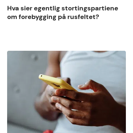
Hva sier egentlig stortingspartiene
om forebygging på rusfeltet?