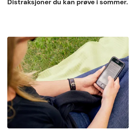
Distraksjoner du kan prøve i sommer.