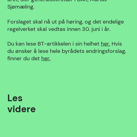
Sjømæling.
Forslaget skal nå ut på høring, og det endelige
regelverket skal vedtas innen 30. juni i år.
Du kan lese BT-artikkelen i sin helhet
her.
Hvis
du ønsker å lese hele byrådets endringsforslag,
finner du det
her.
Les
videre