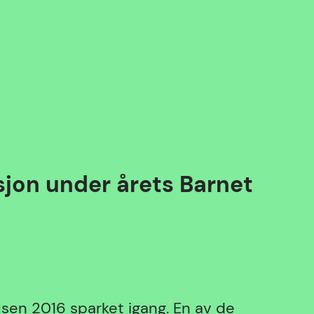
sjon under årets Barnet
sen 2016 sparket igang. En av de