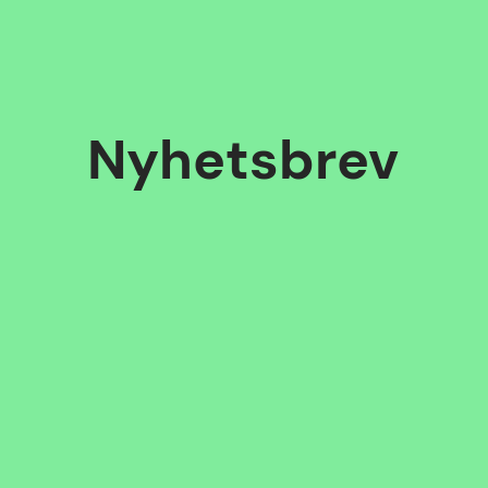
Nyhetsbrev