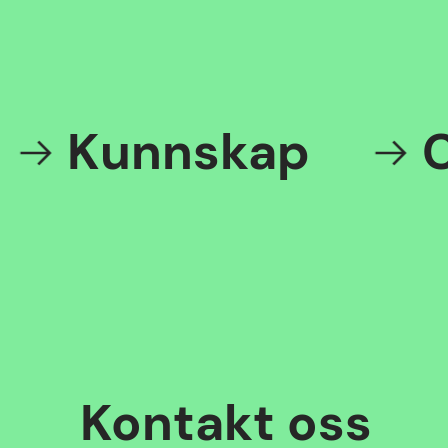
Kunnskap
Cha
Kontakt oss